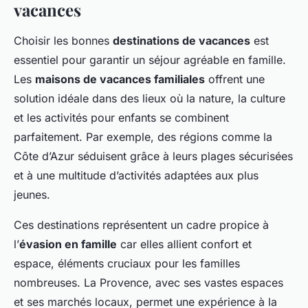
vacances
Choisir les bonnes
destinations de vacances
est
essentiel pour garantir un séjour agréable en famille.
Les
maisons de vacances familiales
offrent une
solution idéale dans des lieux où la nature, la culture
et les activités pour enfants se combinent
parfaitement. Par exemple, des régions comme la
Côte d’Azur séduisent grâce à leurs plages sécurisées
et à une multitude d’activités adaptées aux plus
jeunes.
Ces destinations représentent un cadre propice à
l’
évasion en famille
car elles allient confort et
espace, éléments cruciaux pour les familles
nombreuses. La Provence, avec ses vastes espaces
et ses marchés locaux, permet une expérience à la