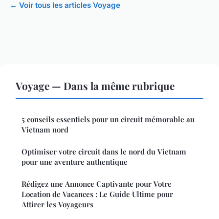
← Voir tous les articles Voyage
Voyage — Dans la même rubrique
5 conseils essentiels pour un circuit mémorable au
Vietnam nord
Optimiser votre circuit dans le nord du Vietnam
pour une aventure authentique
Rédigez une Annonce Captivante pour Votre
Location de Vacances : Le Guide Ultime pour
Attirer les Voyageurs