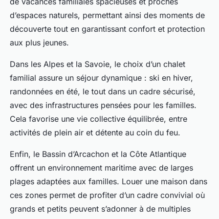
de vacances familiales spacieuses et proches
d’espaces naturels, permettant ainsi des moments de
découverte tout en garantissant confort et protection
aux plus jeunes.
Dans les Alpes et la Savoie, le choix d’un chalet
familial assure un séjour dynamique : ski en hiver,
randonnées en été, le tout dans un cadre sécurisé,
avec des infrastructures pensées pour les familles.
Cela favorise une vie collective équilibrée, entre
activités de plein air et détente au coin du feu.
Enfin, le Bassin d’Arcachon et la Côte Atlantique
offrent un environnement maritime avec de larges
plages adaptées aux familles. Louer une maison dans
ces zones permet de profiter d’un cadre convivial où
grands et petits peuvent s’adonner à de multiples