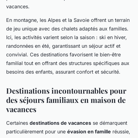
vacances.
En montagne, les Alpes et la Savoie offrent un terrain
de jeu unique avec des chalets adaptés aux familles.
Ici, les activités varient selon la saison : ski en hiver,
randonnées en été, garantissant un séjour actif et
convivial. Ces destinations favorisent le bien-être
familial tout en offrant des structures spécifiques aux
besoins des enfants, assurant confort et sécurité.
Destinations incontournables pour
des séjours familiaux en maison de
vacances
Certaines
destinations de vacances
se démarquent
particulièrement pour une
évasion en famille
réussie,