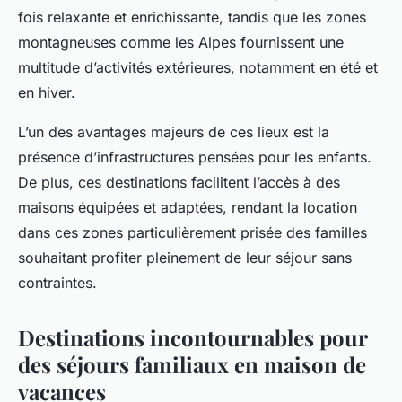
fois relaxante et enrichissante, tandis que les zones
montagneuses comme les Alpes fournissent une
multitude d’activités extérieures, notamment en été et
en hiver.
L’un des avantages majeurs de ces lieux est la
présence d’infrastructures pensées pour les enfants.
De plus, ces destinations facilitent l’accès à des
maisons équipées et adaptées, rendant la location
dans ces zones particulièrement prisée des familles
souhaitant profiter pleinement de leur séjour sans
contraintes.
Destinations incontournables pour
des séjours familiaux en maison de
vacances