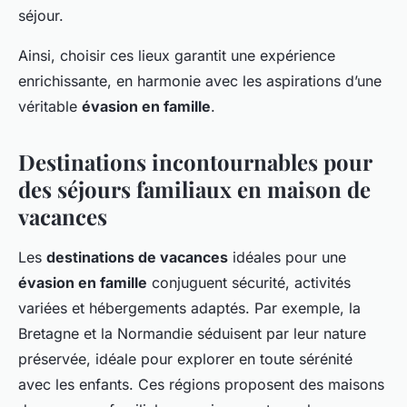
séjour.
Ainsi, choisir ces lieux garantit une expérience
enrichissante, en harmonie avec les aspirations d’une
véritable
évasion en famille
.
Destinations incontournables pour
des séjours familiaux en maison de
vacances
Les
destinations de vacances
idéales pour une
évasion en famille
conjuguent sécurité, activités
variées et hébergements adaptés. Par exemple, la
Bretagne et la Normandie séduisent par leur nature
préservée, idéale pour explorer en toute sérénité
avec les enfants. Ces régions proposent des maisons