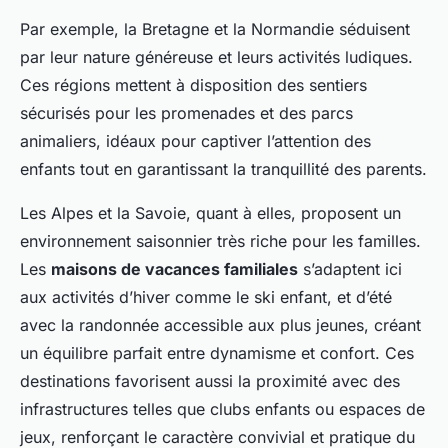
Par exemple, la Bretagne et la Normandie séduisent
par leur nature généreuse et leurs activités ludiques.
Ces régions mettent à disposition des sentiers
sécurisés pour les promenades et des parcs
animaliers, idéaux pour captiver l’attention des
enfants tout en garantissant la tranquillité des parents.
Les Alpes et la Savoie, quant à elles, proposent un
environnement saisonnier très riche pour les familles.
Les
maisons de vacances familiales
s’adaptent ici
aux activités d’hiver comme le ski enfant, et d’été
avec la randonnée accessible aux plus jeunes, créant
un équilibre parfait entre dynamisme et confort. Ces
destinations favorisent aussi la proximité avec des
infrastructures telles que clubs enfants ou espaces de
jeux, renforçant le caractère convivial et pratique du