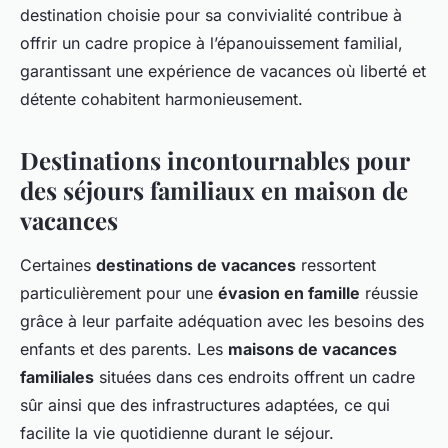
destination choisie pour sa convivialité contribue à
offrir un cadre propice à l’épanouissement familial,
garantissant une expérience de vacances où liberté et
détente cohabitent harmonieusement.
Destinations incontournables pour
des séjours familiaux en maison de
vacances
Certaines
destinations de vacances
ressortent
particulièrement pour une
évasion en famille
réussie
grâce à leur parfaite adéquation avec les besoins des
enfants et des parents. Les
maisons de vacances
familiales
situées dans ces endroits offrent un cadre
sûr ainsi que des infrastructures adaptées, ce qui
facilite la vie quotidienne durant le séjour.