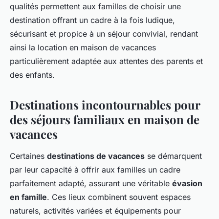
qualités permettent aux familles de choisir une
destination offrant un cadre à la fois ludique,
sécurisant et propice à un séjour convivial, rendant
ainsi la location en maison de vacances
particulièrement adaptée aux attentes des parents et
des enfants.
Destinations incontournables pour
des séjours familiaux en maison de
vacances
Certaines
destinations de vacances
se démarquent
par leur capacité à offrir aux familles un cadre
parfaitement adapté, assurant une véritable
évasion
en famille
. Ces lieux combinent souvent espaces
naturels, activités variées et équipements pour