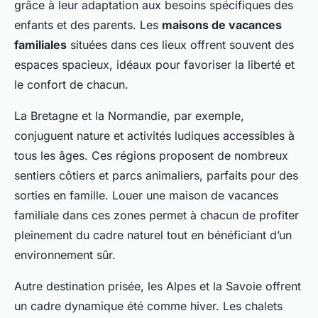
grâce à leur adaptation aux besoins spécifiques des
enfants et des parents. Les
maisons de vacances
familiales
situées dans ces lieux offrent souvent des
espaces spacieux, idéaux pour favoriser la liberté et
le confort de chacun.
La Bretagne et la Normandie, par exemple,
conjuguent nature et activités ludiques accessibles à
tous les âges. Ces régions proposent de nombreux
sentiers côtiers et parcs animaliers, parfaits pour des
sorties en famille. Louer une maison de vacances
familiale dans ces zones permet à chacun de profiter
pleinement du cadre naturel tout en bénéficiant d’un
environnement sûr.
Autre destination prisée, les Alpes et la Savoie offrent
un cadre dynamique été comme hiver. Les chalets