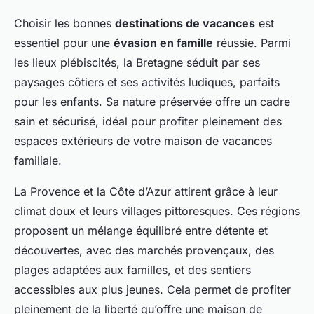
Choisir les bonnes
destinations de vacances
est
essentiel pour une
évasion en famille
réussie. Parmi
les lieux plébiscités, la Bretagne séduit par ses
paysages côtiers et ses activités ludiques, parfaits
pour les enfants. Sa nature préservée offre un cadre
sain et sécurisé, idéal pour profiter pleinement des
espaces extérieurs de votre maison de vacances
familiale.
La Provence et la Côte d’Azur attirent grâce à leur
climat doux et leurs villages pittoresques. Ces régions
proposent un mélange équilibré entre détente et
découvertes, avec des marchés provençaux, des
plages adaptées aux familles, et des sentiers
accessibles aux plus jeunes. Cela permet de profiter
pleinement de la liberté qu’offre une maison de