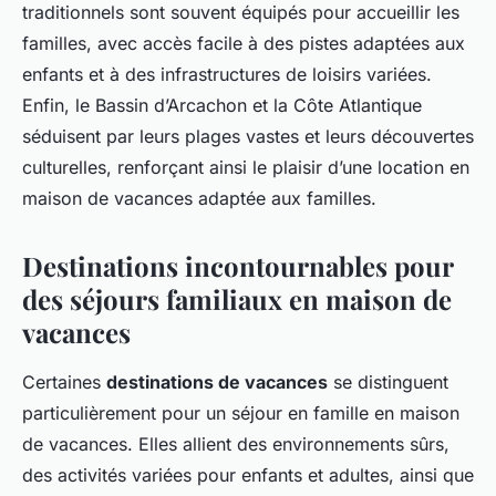
traditionnels sont souvent équipés pour accueillir les
familles, avec accès facile à des pistes adaptées aux
enfants et à des infrastructures de loisirs variées.
Enfin, le Bassin d’Arcachon et la Côte Atlantique
séduisent par leurs plages vastes et leurs découvertes
culturelles, renforçant ainsi le plaisir d’une location en
maison de vacances adaptée aux familles.
Destinations incontournables pour
des séjours familiaux en maison de
vacances
Certaines
destinations de vacances
se distinguent
particulièrement pour un séjour en famille en maison
de vacances. Elles allient des environnements sûrs,
des activités variées pour enfants et adultes, ainsi que