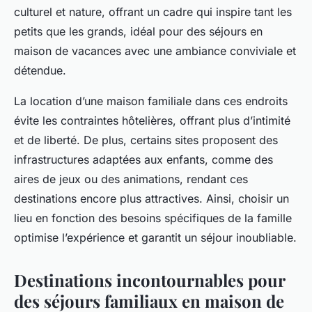
culturel et nature, offrant un cadre qui inspire tant les
petits que les grands, idéal pour des séjours en
maison de vacances avec une ambiance conviviale et
détendue.
La location d’une maison familiale dans ces endroits
évite les contraintes hôtelières, offrant plus d’intimité
et de liberté. De plus, certains sites proposent des
infrastructures adaptées aux enfants, comme des
aires de jeux ou des animations, rendant ces
destinations encore plus attractives. Ainsi, choisir un
lieu en fonction des besoins spécifiques de la famille
optimise l’expérience et garantit un séjour inoubliable.
Destinations incontournables pour
des séjours familiaux en maison de