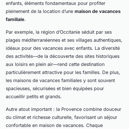
enfants, éléments fondamentaux pour profiter
pleinement de la location d’une
maison de vacances
familiale
.
Par exemple, la région d’Occitanie séduit par ses
plages méditerranéennes et ses villages authentiques,
idéaux pour des vacances avec enfants. La diversité
des activités—de la découverte des sites historiques
aux loisirs en plein air—rend cette destination
particulièrement attractive pour les familles. De plus,
les maisons de vacances familiales y sont souvent
spacieuses, sécurisées et bien équipées pour
accueillir petits et grands.
Autre atout important : la Provence combine douceur
du climat et richesse culturelle, favorisant un séjour
confortable en maison de vacances. Chaque