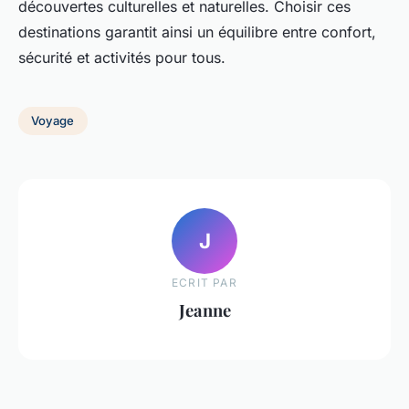
découvertes culturelles et naturelles. Choisir ces
destinations garantit ainsi un équilibre entre confort,
sécurité et activités pour tous.
Voyage
J
ECRIT PAR
Jeanne