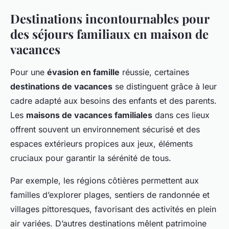
Destinations incontournables pour
des séjours familiaux en maison de
vacances
Pour une
évasion en famille
réussie, certaines
destinations de vacances
se distinguent grâce à leur
cadre adapté aux besoins des enfants et des parents.
Les
maisons de vacances familiales
dans ces lieux
offrent souvent un environnement sécurisé et des
espaces extérieurs propices aux jeux, éléments
cruciaux pour garantir la sérénité de tous.
Par exemple, les régions côtières permettent aux
familles d’explorer plages, sentiers de randonnée et
villages pittoresques, favorisant des activités en plein
air variées. D’autres destinations mêlent patrimoine