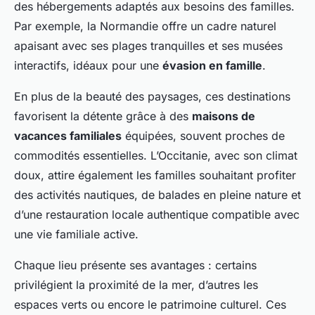
des hébergements adaptés aux besoins des familles.
Par exemple, la Normandie offre un cadre naturel
apaisant avec ses plages tranquilles et ses musées
interactifs, idéaux pour une
évasion en famille
.
En plus de la beauté des paysages, ces destinations
favorisent la détente grâce à des
maisons de
vacances familiales
équipées, souvent proches de
commodités essentielles. L’Occitanie, avec son climat
doux, attire également les familles souhaitant profiter
des activités nautiques, de balades en pleine nature et
d’une restauration locale authentique compatible avec
une vie familiale active.
Chaque lieu présente ses avantages : certains
privilégient la proximité de la mer, d’autres les
espaces verts ou encore le patrimoine culturel. Ces