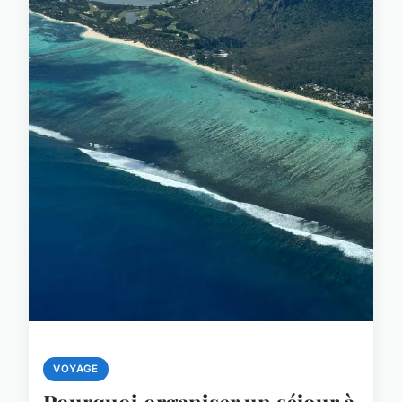
VOYAGE