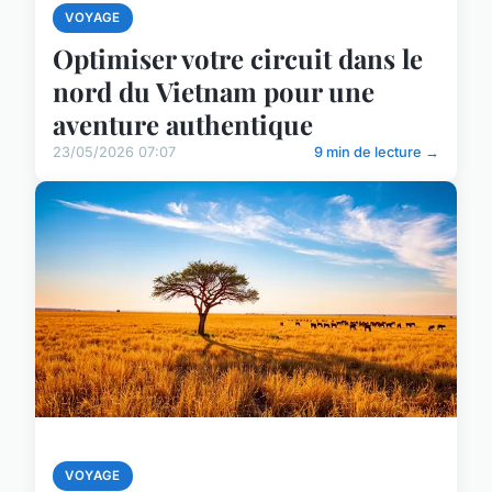
VOYAGE
Optimiser votre circuit dans le
nord du Vietnam pour une
aventure authentique
23/05/2026 07:07
9 min de lecture →
VOYAGE