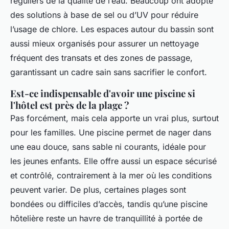
réguliers de la qualité de l’eau. Beaucoup ont adopté
des solutions à base de sel ou d’UV pour réduire
l’usage de chlore. Les espaces autour du bassin sont
aussi mieux organisés pour assurer un nettoyage
fréquent des transats et des zones de passage,
garantissant un cadre sain sans sacrifier le confort.
Est-ce indispensable d'avoir une piscine si
l'hôtel est près de la plage ?
Pas forcément, mais cela apporte un vrai plus, surtout
pour les familles. Une piscine permet de nager dans
une eau douce, sans sable ni courants, idéale pour
les jeunes enfants. Elle offre aussi un espace sécurisé
et contrôlé, contrairement à la mer où les conditions
peuvent varier. De plus, certaines plages sont
bondées ou difficiles d’accès, tandis qu’une piscine
hôtelière reste un havre de tranquillité à portée de