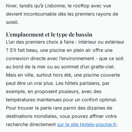
hiver, tandis qu’à Lisbonne, le rooftop avec vue
devient incontournable dès les premiers rayons de
soleil.
L'emplacement et le type de bassin
L’un des premiers choix à faire : intérieur ou extérieur
? S’il fait beau, une piscine en plein air offre une
connexion directe avec l’environnement - que ce soit
au bord de la mer ou au sommet d’un gratte-ciel.
Mais en ville, surtout hors été, une piscine couverte
peut être un vrai plus. Les hôtels parisiens, par
exemple, en proposent plusieurs, avec des
températures maintenues pour un confort optimal.
Pour trouver la perle rare parmi des dizaines de
destinations mondiales, vous pouvez affiner votre
recherche directement
sur le site Hotels-piscine.fr
.