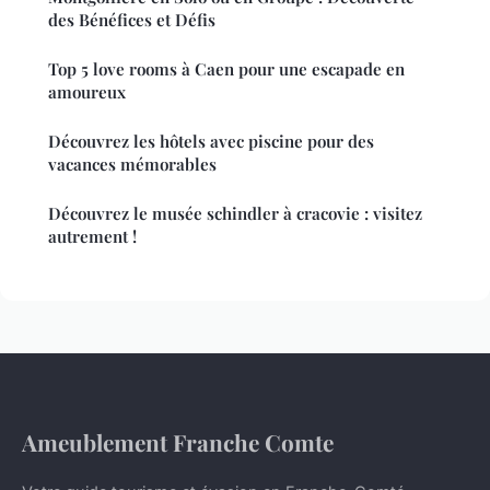
des Bénéfices et Défis
Top 5 love rooms à Caen pour une escapade en
amoureux
Découvrez les hôtels avec piscine pour des
vacances mémorables
Découvrez le musée schindler à cracovie : visitez
autrement !
Ameublement Franche Comte