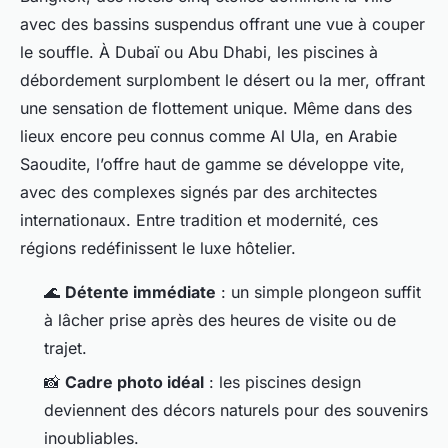
avec des bassins suspendus offrant une vue à couper
le souffle. À Dubaï ou Abu Dhabi, les piscines à
débordement surplombent le désert ou la mer, offrant
une sensation de flottement unique. Même dans des
lieux encore peu connus comme Al Ula, en Arabie
Saoudite, l’offre haut de gamme se développe vite,
avec des complexes signés par des architectes
internationaux. Entre tradition et modernité, ces
régions redéfinissent le luxe hôtelier.
🌊
Détente immédiate
: un simple plongeon suffit
à lâcher prise après des heures de visite ou de
trajet.
📸
Cadre photo idéal
: les piscines design
deviennent des décors naturels pour des souvenirs
inoubliables.