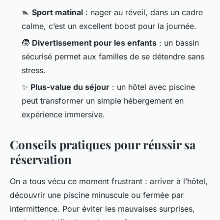
🏊
Sport matinal
: nager au réveil, dans un cadre
calme, c’est un excellent boost pour la journée.
🧒
Divertissement pour les enfants
: un bassin
sécurisé permet aux familles de se détendre sans
stress.
✨
Plus-value du séjour
: un hôtel avec piscine
peut transformer un simple hébergement en
expérience immersive.
Conseils pratiques pour réussir sa
réservation
On a tous vécu ce moment frustrant : arriver à l’hôtel,
découvrir une piscine minuscule ou fermée par
intermittence. Pour éviter les mauvaises surprises,