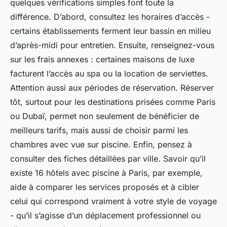
quelques vérifications simples font toute la
différence. D’abord, consultez les horaires d’accès -
certains établissements ferment leur bassin en milieu
d’après-midi pour entretien. Ensuite, renseignez-vous
sur les frais annexes : certaines maisons de luxe
facturent l’accès au spa ou la location de serviettes.
Attention aussi aux périodes de réservation. Réserver
tôt, surtout pour les destinations prisées comme Paris
ou Dubaï, permet non seulement de bénéficier de
meilleurs tarifs, mais aussi de choisir parmi les
chambres avec vue sur piscine. Enfin, pensez à
consulter des fiches détaillées par ville. Savoir qu’il
existe 16 hôtels avec piscine à Paris, par exemple,
aide à comparer les services proposés et à cibler
celui qui correspond vraiment à votre style de voyage
- qu’il s’agisse d’un déplacement professionnel ou