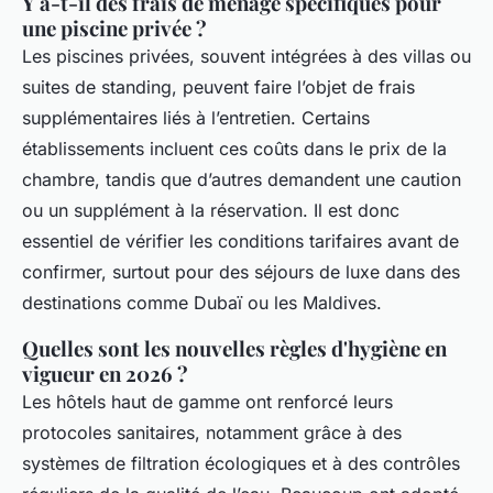
Y a-t-il des frais de ménage spécifiques pour
une piscine privée ?
Les piscines privées, souvent intégrées à des villas ou
suites de standing, peuvent faire l’objet de frais
supplémentaires liés à l’entretien. Certains
établissements incluent ces coûts dans le prix de la
chambre, tandis que d’autres demandent une caution
ou un supplément à la réservation. Il est donc
essentiel de vérifier les conditions tarifaires avant de
confirmer, surtout pour des séjours de luxe dans des
destinations comme Dubaï ou les Maldives.
Quelles sont les nouvelles règles d'hygiène en
vigueur en 2026 ?
Les hôtels haut de gamme ont renforcé leurs
protocoles sanitaires, notamment grâce à des
systèmes de filtration écologiques et à des contrôles