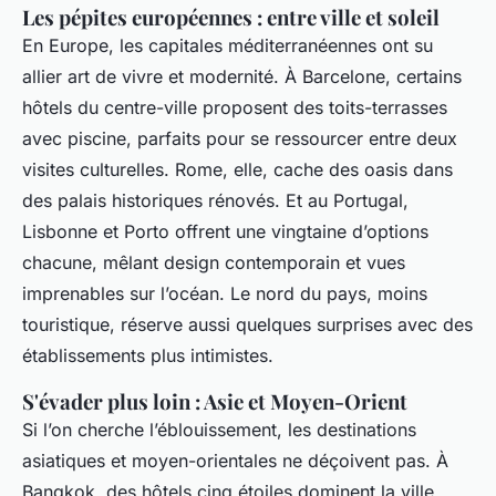
Les pépites européennes : entre ville et soleil
En Europe, les capitales méditerranéennes ont su
allier art de vivre et modernité. À Barcelone, certains
hôtels du centre-ville proposent des toits-terrasses
avec piscine, parfaits pour se ressourcer entre deux
visites culturelles. Rome, elle, cache des oasis dans
des palais historiques rénovés. Et au Portugal,
Lisbonne et Porto offrent une vingtaine d’options
chacune, mêlant design contemporain et vues
imprenables sur l’océan. Le nord du pays, moins
touristique, réserve aussi quelques surprises avec des
établissements plus intimistes.
S'évader plus loin : Asie et Moyen-Orient
Si l’on cherche l’éblouissement, les destinations
asiatiques et moyen-orientales ne déçoivent pas. À
Bangkok, des hôtels cinq étoiles dominent la ville