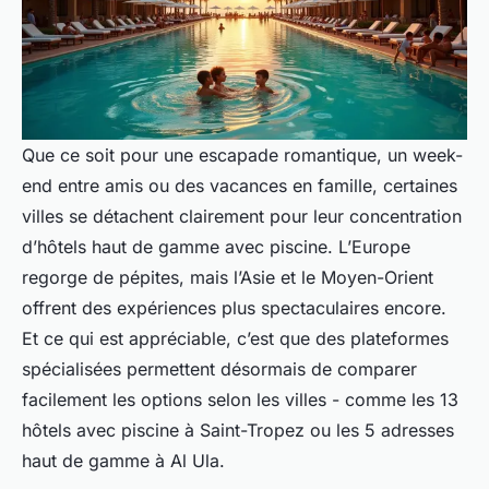
Que ce soit pour une escapade romantique, un week-
end entre amis ou des vacances en famille, certaines
villes se détachent clairement pour leur concentration
d’hôtels haut de gamme avec piscine. L’Europe
regorge de pépites, mais l’Asie et le Moyen-Orient
offrent des expériences plus spectaculaires encore.
Et ce qui est appréciable, c’est que des plateformes
spécialisées permettent désormais de comparer
facilement les options selon les villes - comme les 13
hôtels avec piscine à Saint-Tropez ou les 5 adresses
haut de gamme à Al Ula.