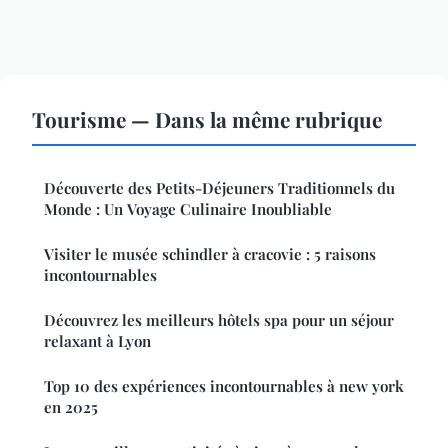
Tourisme — Dans la même rubrique
Découverte des Petits-Déjeuners Traditionnels du
Monde : Un Voyage Culinaire Inoubliable
Visiter le musée schindler à cracovie : 5 raisons
incontournables
Découvrez les meilleurs hôtels spa pour un séjour
relaxant à Lyon
Top 10 des expériences incontournables à new york
en 2025