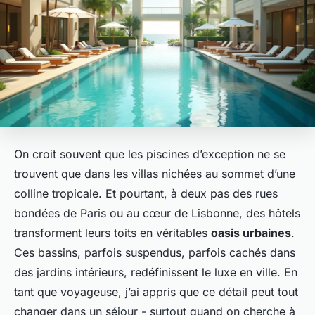
On croit souvent que les piscines d’exception ne se
trouvent que dans les villas nichées au sommet d’une
colline tropicale. Et pourtant, à deux pas des rues
bondées de Paris ou au cœur de Lisbonne, des hôtels
transforment leurs toits en véritables
oasis urbaines
.
Ces bassins, parfois suspendus, parfois cachés dans
des jardins intérieurs, redéfinissent le luxe en ville. En
tant que voyageuse, j’ai appris que ce détail peut tout
changer dans un séjour - surtout quand on cherche à