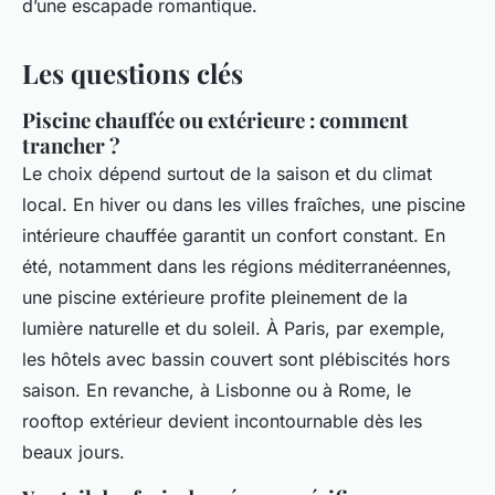
d’une escapade romantique.
Les questions clés
Piscine chauffée ou extérieure : comment
trancher ?
Le choix dépend surtout de la saison et du climat
local. En hiver ou dans les villes fraîches, une piscine
intérieure chauffée garantit un confort constant. En
été, notamment dans les régions méditerranéennes,
une piscine extérieure profite pleinement de la
lumière naturelle et du soleil. À Paris, par exemple,
les hôtels avec bassin couvert sont plébiscités hors
saison. En revanche, à Lisbonne ou à Rome, le
rooftop extérieur devient incontournable dès les
beaux jours.