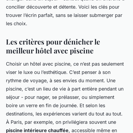
concilier découverte et détente. Voici les clés pour
trouver l’écrin parfait, sans se laisser submerger par
les choix.
Les critères pour dénicher le
meilleur hôtel avec piscine
Choisir un hôtel avec piscine, ce n’est pas seulement
viser le luxe ou l’esthétique. C’est penser à son
rythme de voyage, à ses envies du moment. Une
piscine, c’est un lieu de vie à part entière pendant un
séjour - pour nager, se prélasser, ou simplement
boire un verre en fin de journée. Et selon les
destinations, les expériences varient du tout au tout.
À Paris, par exemple, on privilégiera souvent une
piscine intérieure chauffée
, accessible même en