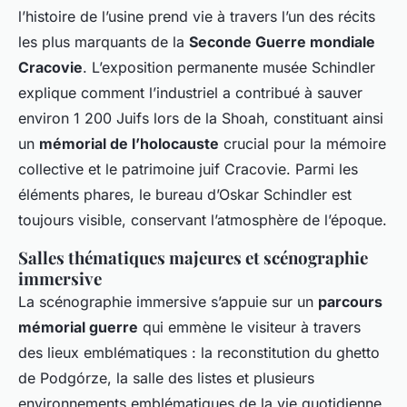
l’histoire de l’usine prend vie à travers l’un des récits
les plus marquants de la
Seconde Guerre mondiale
Cracovie
. L’exposition permanente musée Schindler
explique comment l’industriel a contribué à sauver
environ 1 200 Juifs lors de la Shoah, constituant ainsi
un
mémorial de l’holocauste
crucial pour la mémoire
collective et le patrimoine juif Cracovie. Parmi les
éléments phares, le bureau d’Oskar Schindler est
toujours visible, conservant l’atmosphère de l’époque.
Salles thématiques majeures et scénographie
immersive
La scénographie immersive s’appuie sur un
parcours
mémorial guerre
qui emmène le visiteur à travers
des lieux emblématiques : la reconstitution du ghetto
de Podgórze, la salle des listes et plusieurs
environnements emblématiques de la vie quotidienne