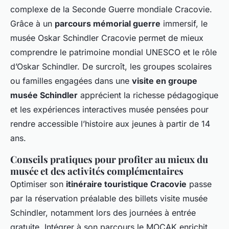
complexe de la Seconde Guerre mondiale Cracovie.
Grâce à un
parcours mémorial guerre
immersif, le
musée Oskar Schindler Cracovie permet de mieux
comprendre le patrimoine mondial UNESCO et le rôle
d’Oskar Schindler. De surcroît, les groupes scolaires
ou familles engagées dans une
visite en groupe
musée Schindler
apprécient la richesse pédagogique
et les expériences interactives musée pensées pour
rendre accessible l’histoire aux jeunes à partir de 14
ans.
Conseils pratiques pour profiter au mieux du
musée et des activités complémentaires
Optimiser son
itinéraire touristique Cracovie
passe
par la réservation préalable des billets visite musée
Schindler, notamment lors des journées à entrée
gratuite. Intégrer à son parcours le MOCAK enrichit