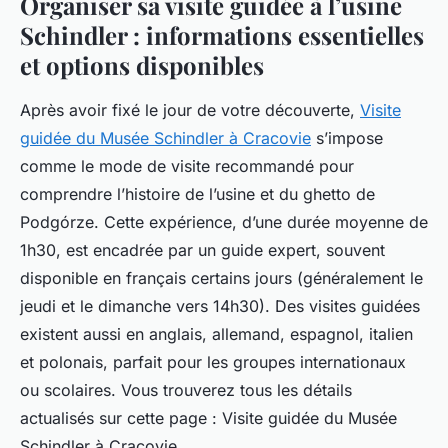
Organiser sa visite guidée à l’usine
Schindler : informations essentielles
et options disponibles
Après avoir fixé le jour de votre découverte,
Visite
guidée du Musée Schindler à Cracovie
s’impose
comme le mode de visite recommandé pour
comprendre l’histoire de l’usine et du ghetto de
Podgórze. Cette expérience, d’une durée moyenne de
1h30, est encadrée par un guide expert, souvent
disponible en français certains jours (généralement le
jeudi et le dimanche vers 14h30). Des visites guidées
existent aussi en anglais, allemand, espagnol, italien
et polonais, parfait pour les groupes internationaux
ou scolaires. Vous trouverez tous les détails
actualisés sur cette page : Visite guidée du Musée
Schindler à Cracovie.