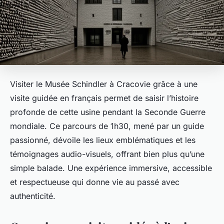
Visiter le Musée Schindler à Cracovie grâce à une
visite guidée en français permet de saisir l’histoire
profonde de cette usine pendant la Seconde Guerre
mondiale. Ce parcours de 1h30, mené par un guide
passionné, dévoile les lieux emblématiques et les
témoignages audio-visuels, offrant bien plus qu’une
simple balade. Une expérience immersive, accessible
et respectueuse qui donne vie au passé avec
authenticité.