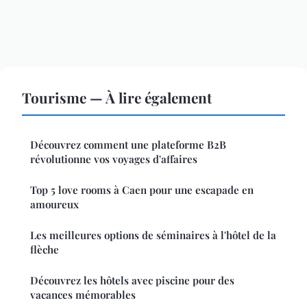
Tourisme — À lire également
Découvrez comment une plateforme B2B
révolutionne vos voyages d'affaires
Top 5 love rooms à Caen pour une escapade en
amoureux
Les meilleures options de séminaires à l'hôtel de la
flèche
Découvrez les hôtels avec piscine pour des
vacances mémorables