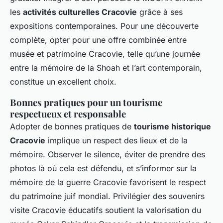
les
activités culturelles Cracovie
grâce à ses
expositions contemporaines. Pour une découverte
complète, opter pour une offre combinée entre
musée et patrimoine Cracovie, telle qu’une journée
entre la mémoire de la Shoah et l’art contemporain,
constitue un excellent choix.
Bonnes pratiques pour un tourisme
respectueux et responsable
Adopter de bonnes pratiques de
tourisme historique
Cracovie
implique un respect des lieux et de la
mémoire. Observer le silence, éviter de prendre des
photos là où cela est défendu, et s’informer sur la
mémoire de la guerre Cracovie favorisent le respect
du patrimoine juif mondial. Privilégier des souvenirs
visite Cracovie éducatifs soutient la valorisation du