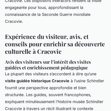
Cracovie. Les dispositifs interactifs rendent la visite
engageante pour tous, approfondissant la
connaissance de la Seconde Guerre mondiale
Cracovie.
Expérience du visiteur, avis, et
conseils pour enrichir sa découverte
culturelle à Cracovie
Avis des visiteurs sur l’intérêt des visites
guidées et enrichissement pédagogique
La plupart des visiteurs s’accordent à dire qu’une
visite guidée historique Cracovie
à l’usine Schindler
fournit une perspective approfondie et bien
structurée. Les guides, souvent francophones,
expliquent minutieusement l’histoire musée Schindler
Cracovie à travers un récit illustrant le contexte