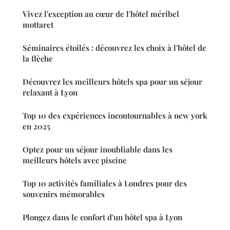
Vivez l'exception au cœur de l'hôtel méribel
mottaret
Séminaires étoilés : découvrez les choix à l'hôtel de
la flèche
Découvrez les meilleurs hôtels spa pour un séjour
relaxant à Lyon
Top 10 des expériences incontournables à new york
en 2025
Optez pour un séjour inoubliable dans les
meilleurs hôtels avec piscine
Top 10 activités familiales à Londres pour des
souvenirs mémorables
Plongez dans le confort d'un hôtel spa à Lyon