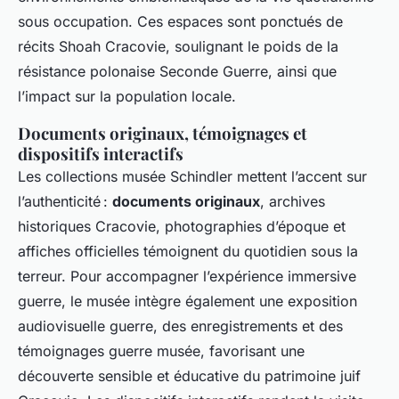
sous occupation. Ces espaces sont ponctués de
récits Shoah Cracovie, soulignant le poids de la
résistance polonaise Seconde Guerre, ainsi que
l’impact sur la population locale.
Documents originaux, témoignages et
dispositifs interactifs
Les collections musée Schindler mettent l’accent sur
l’authenticité :
documents originaux
, archives
historiques Cracovie, photographies d’époque et
affiches officielles témoignent du quotidien sous la
terreur. Pour accompagner l’expérience immersive
guerre, le musée intègre également une exposition
audiovisuelle guerre, des enregistrements et des
témoignages guerre musée, favorisant une
découverte sensible et éducative du patrimoine juif