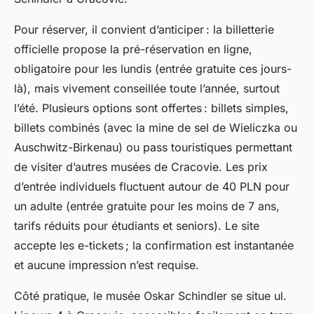
Pour réserver, il convient d’anticiper : la billetterie
officielle propose la pré-réservation en ligne,
obligatoire pour les lundis (entrée gratuite ces jours-
là), mais vivement conseillée toute l’année, surtout
l’été. Plusieurs options sont offertes : billets simples,
billets combinés (avec la mine de sel de Wieliczka ou
Auschwitz-Birkenau) ou pass touristiques permettant
de visiter d’autres musées de Cracovie. Les prix
d’entrée individuels fluctuent autour de 40 PLN pour
un adulte (entrée gratuite pour les moins de 7 ans,
tarifs réduits pour étudiants et seniors). Le site
accepte les e-tickets ; la confirmation est instantanée
et aucune impression n’est requise.
Côté pratique, le musée Oskar Schindler se situe ul.